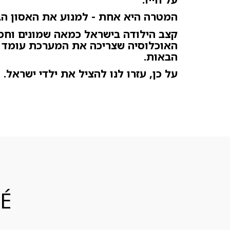
המטרה היא אחת - למנוע את האסון הב
קצב הילודה בישראל כמאה שמונים וחמי
הבאות.
על כן, עזרו לנו להציל את ילדי ישראל.
É