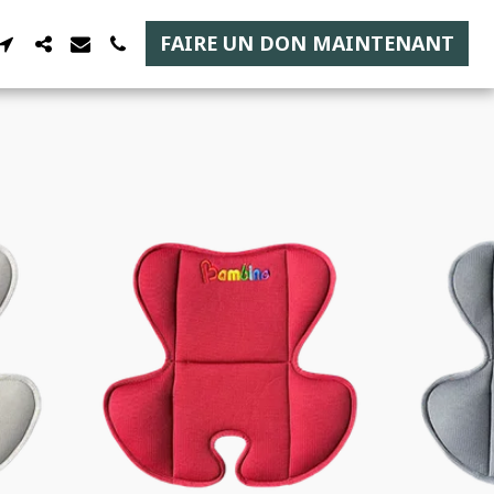
FAIRE UN DON MAINTENANT