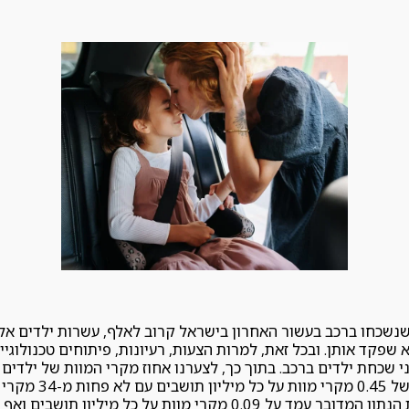
נשכחו ברכב בעשור האחרון בישראל קרוב לאלף, עשרות ילדים אלו
שפקד אותן. ובכל זאת, למרות הצעות, רעיונות, פיתוחים טכנולוגי
שכחת ילדים ברכב. בתוך כך, לצערנו אחוז מקרי המוות של ילדים