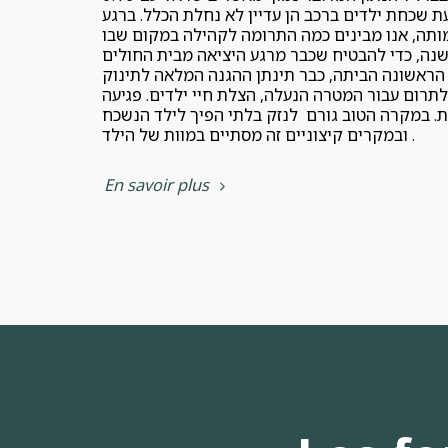
ת שכחת ילדים ברכב הן עדיין לא נחלת הכלל. ברגע
כעמותה, אנו מבינים כמה התרומה לקהילה במקום שבו
 שנה, כדי להבטיח שכבר מרגע היציאה מבית החולים
לתרום עבור המטרה הנעלה, הצלת חיי ילדים. פגיעה
. במקרה הטוב גורם לנזק בלתי הפיך לילד הנשכח
ובמקרים קיצוניים זה מסתיים במוות של הילד.
En savoir plus