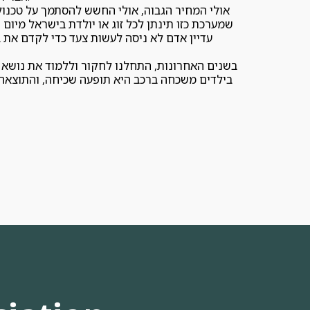
אולי המחיר הגבוה, אולי החשש להסתמך על טכנולו
שמערכת כזו תינתן לכל זוג או יולדת בישראל מיום
עדיין אדם לא ניסה לעשות צעד כדי לקדם את ב
בשנים האחרונות, התחלנו לחקור וללמוד את נושא ש
בילדים משכחה ברכב היא תופעה שכיחה, והתוצאה 