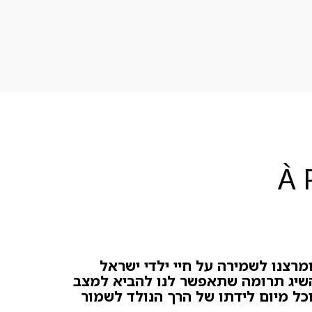
À 
ומרצנו לשמירה על חיי ילדי ישראל
השיג תרומה שתאפשר לנו להביא למצב
כל מיום לידתו של הרך הנולד לשמור