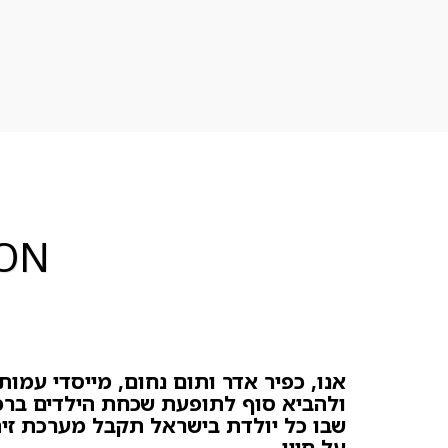
ION
אנו, כפיר אדר ותום נחום, מייסדי עמות
ולהביא סוף לתופעת שכחת הילדים ברכ
שבו כל יולדת בישראל תקבל מערכת זיה
על חייו.