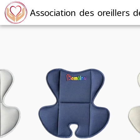
Association des oreillers d