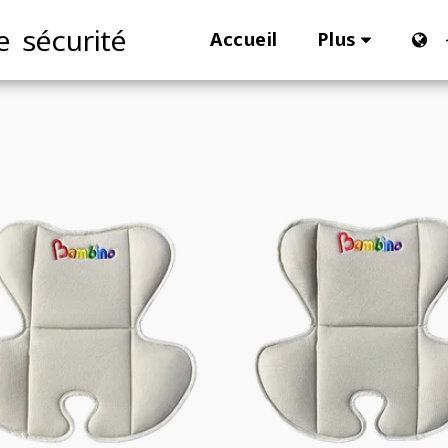
e sécurité
Plus
Accueil